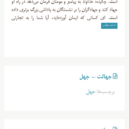
است. چکیده: خداوند به پیامبر و مومنان فرمان می‌دهد در راه او
جهاد کنند و جهادگران را بر نشستگان به پاداشی بزرگ برتری داده
است. ای کسانی که ایمان آورده‌اید، آیا شما را به تجارتی
ادامه مطلب
جهالت← جهل
برچسب‌ها:
جهل