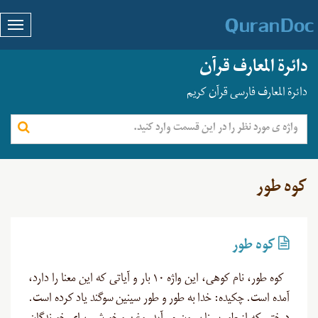
دائرة المعارف قرآن
دائرة المعارف فارسی قرآن کریم
کوه طور
کوه طور
کوه طور، نام کوهی، این واژه ۱۰ بار و آیاتی که این معنا را دارد،
آمده است. چکیده: خدا به طور و طور سینین سوگند یاد کرده است.