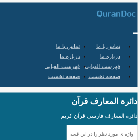
تماس با ما
تماس با ما
درباره ما
درباره ما
فهرست الفبایی
فهرست الفبایی
صفحه نخست
صفحه نخست
دائرة المعارف قرآن
دائرة المعارف فارسی قرآن کریم