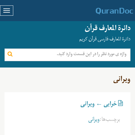
دائرة المعارف قرآن
دائرة المعارف فارسی قرآن کریم
ویرانی
خرابی ← ویرانی
برچسب‌ها:
ویرانی