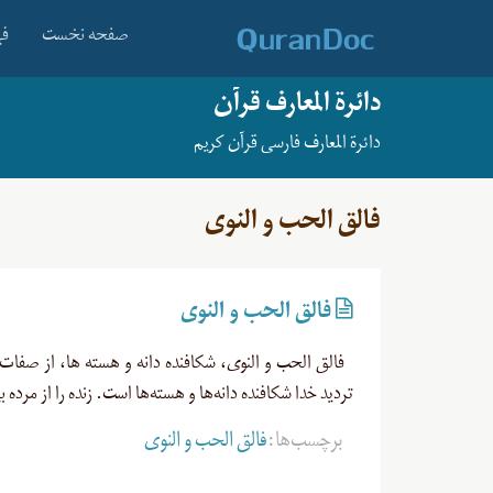
صفحه نخست
فه
دائرة المعارف قرآن
دائرة المعارف فارسی قرآن کریم
فالق الحب و النوی
فالق الحب و النوی
تردید خدا شکافنده دانه‌ها و هسته‌ها است. زنده را از مرده 
برچسب‌ها:
فالق الحب و النوی