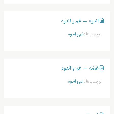
اندوه ← غم و اندوه
برچسب‌ها:
غم و اندوه
غصّه ← غم و اندوه
برچسب‌ها:
غم و اندوه