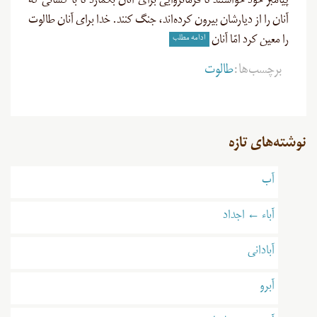
پیامبر خود خواستند تا فرمانروایی برای آنان بگمارد تا با کسانی که
آنان را از دیارشان بیرون کرده‌اند، جنگ کنند. خدا برای آنان طالوت
ادامه مطلب
را معین کرد امّا آنان
برچسب‌ها:
طالوت
نوشته‌های تازه
آب
آباء ← اجداد
آبادانی
آبرو