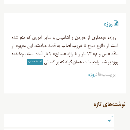
روزه
روزه، خودداری از خوردن و آشامیدن و سایر اموری که منع شده
است از طلوع صبح تا غروب آفتاب به قصد عبادت، این مفهوم از
مادّه «ص و م» ۱۳ بار و با واژه «سائح» ۲ بار آمده است. چکیده:
ادامه مطلب
روزه بر شما واجب شد، همان‌گونه که بر کسانی
برچسب‌ها:
روزه
نوشته‌های تازه
آب