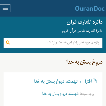
دائرة المعارف قرآن
دائرة المعارف فارسی قرآن کریم
دروغ بستن به خدا
افترا ← تهمت، دروغ بستن به خدا
برچسب‌ها:
تهمت
,
دروغ بستن به خدا