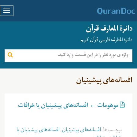
دائرة المعارف قرآن
دائرة المعارف فارسی قرآن کریم
افسانه‌های پیشینیان
موهومات ← افسانه‌های پیشینیان یا خرافات
برچسب‌ها:
افسانه‌های پیشینیان
,
افسانه‌های پیشینیان یا