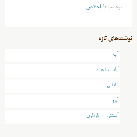
برچسب‌ها:
اخلاص
نوشته‌های تازه
آب
آباء ← اجداد
آبادانی
آبرو
آبستنی ← بارداری