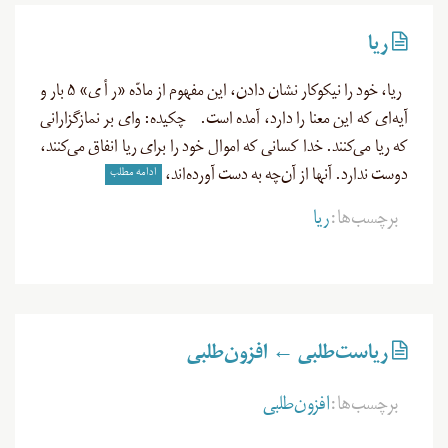
ریا
ریا، خود را نیکوکار نشان ‌دادن، این مفهوم از مادّه «ر أ ی» ۵ بار و
آیه‌ای که این معنا را دارد، آمده است. چکیده: وای بر نمازگزارانی
که ریا می‌کنند. خدا کسانی که اموال خود را برای ریا انفاق می‌کنند،
ادامه مطلب
دوست ندارد. آنها از آن‌چه به دست آورده‌اند،
برچسب‌ها:
ریا
رياست‌طلبی ← افزون‌طلبی
برچسب‌ها:
افزون‌طلبی