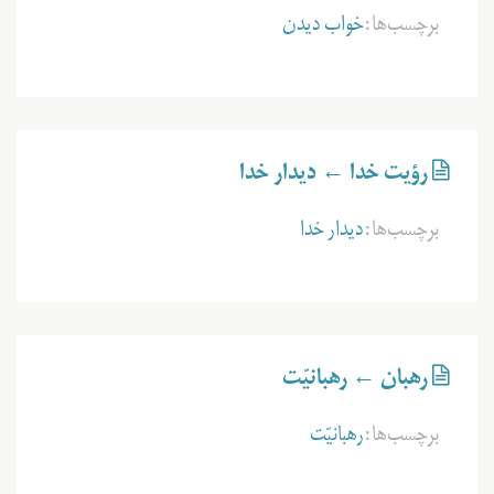
برچسب‌ها:
خواب دیدن
رؤیت خدا ← دیدار خدا
برچسب‌ها:
دیدار خدا
رهبان ← رهبانیّت
برچسب‌ها:
رهبانیّت