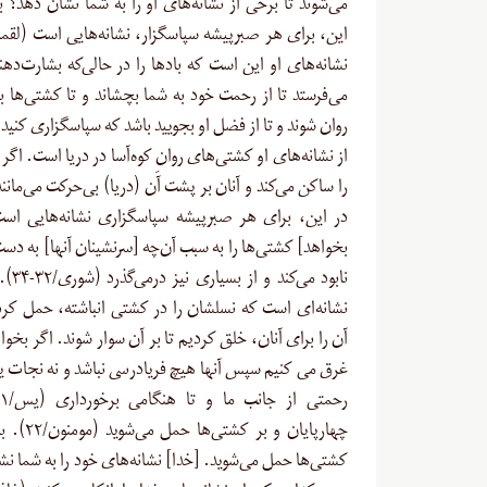
می‌شوند تا برخی از نشانه‌های او را به شما نشان دهد؟ ب
نشانه‌های او این است که بادها را در حالی‌که بشارت‌دهن
می‌فرستد تا از رحمت خود به شما بچشاند و تا کشتی‌ها به
از نشانه‌های او کشتی‌های روانِ کوه‌آسا در دریا است. اگر 
را ساکن می‌کند و آنان بر پشت آن (دریا) بی‌حرکت می‌مانند
در این، برای هر صبرپیشه سپاسگزاری نشانه‌هایی است
بخواهد] کشتی‌ها را به سبب آن‌چه [سرنشینان آنها] به دست‌ 
نابود می‌ک
نشانه‌ای است که نسلشان را در کشتی انباشته، حمل کردی
آن را براى آنان، خلق کردیم تا بر آن سوار شوند. اگر بخواه
غرق مى ‏کنیم سپس آنها هیچ فریادرسى نباشد و نه نجات یا
چهارپایان و بر کش
کشتی‌ها حمل می‌شوید. [خدا] نشانه‌های خود را به شما نش