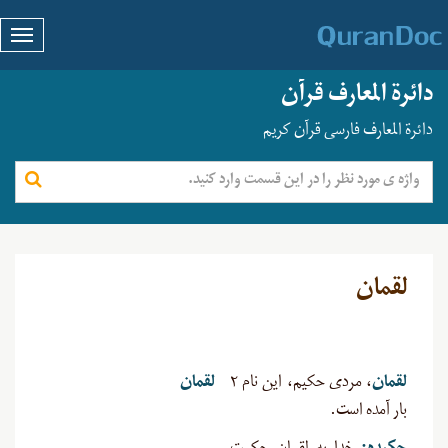
دائرة المعارف قرآن
دائرة المعارف فارسی قرآن کریم
لقمان
لقمان
، مردی حکیم، این نام ۲
لقمان
بار آمده است.