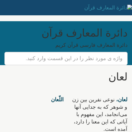
دائرة المعارف قرآن
دائرة المعارف فارسی قرآن کریم
لعان
لعان،
نوعی نفرین بین زن
اللّعان
و شوهر که به جدایی آنها
می‌انجامد، این مفهوم با
آیاتی که این معنا را دارد،
آمده است.