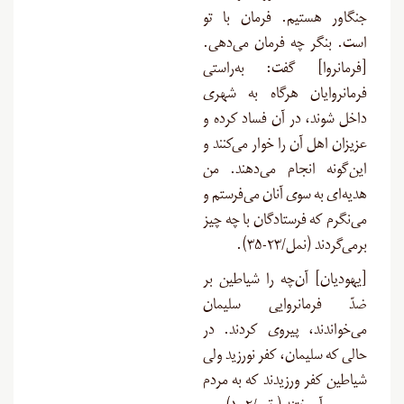
جنگاور هستیم. فرمان با تو
است. بنگر چه فرمان می‌دهی.
[فرمانروا] گفت: به‌راستی
فرمانروایان هرگاه به شهری
داخل شوند، در آن فساد کرده و
عزیزان اهل آن را خوار می‌کنند و
این‌گونه انجام می‌دهند. من
هدیه‌ای به سوی آنان می‌فرستم و
می‌نگرم که فرستادگان با چه چیز
برمی‌گردند (نمل/۲۳-۳۵
).
[
یهودیان] آن‌چه را شیاطین بر
ضدّ فرمانروایی سلیمان
می‌خواندند، پیروی ‌کردند. در
حالی که سلیمان، کفر نورزید ولی
شیاطین کفر ورزیدند که به مردم