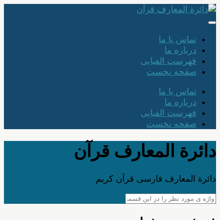
تماس با ما
درباره ما
فهرست الفبایی
صفحه نخست
تماس با ما
درباره ما
فهرست الفبایی
صفحه نخست
دائرة المعارف قرآن
دائرة المعارف فارسی قرآن کریم