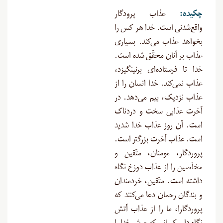
چکیده:
عذاب پرودگار
واقع‌شدنی است. خدا هر کس را
بخواهد عذاب می‌کند. بسیاری
عذاب بر آنان محقّق شده است.
خدا تا فرستاده‌ای برنینگیزد،
عذاب نمی‌کند. خدا انسان را از
عذاب نزدیک، بیم می‌دهد. در
آخرت عذابی سخت و دردناک
است. آن روز عذاب خدا شدید
است. عذاب آخرت بزرگتر است.
پروردگار، مومنان، متّقین و
مخلَصین را از عذاب دوزخ نگاه
داشته است. متّقین، خردمندان
و بندگان رحمان دعا می‌کنند که
پروردگارا، ما را از عذاب آتش