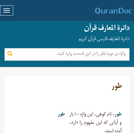
دائرة المعارف قرآن
دائرة المعارف فارسی قرآن کریم
طور
طور
، نام کوهی، این واژه ۱۰ بار
طور
و آیاتی که این مفهوم را دارد،
آمده است.