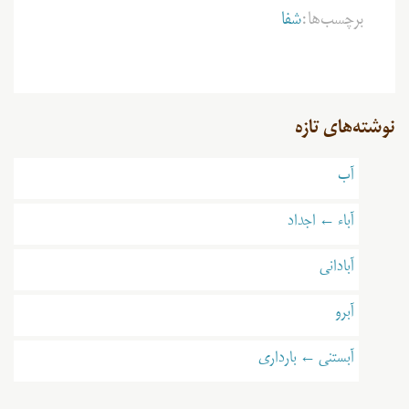
برچسب‌ها:
شفا
نوشته‌های تازه
آب
آباء ← اجداد
آبادانی
آبرو
آبستنی ← بارداری