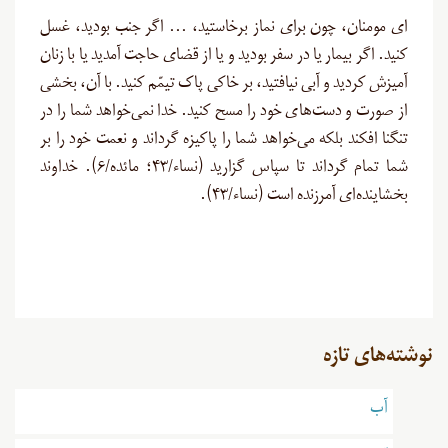
ای مومنان، چون برای نماز برخاستید، … اگر جنب بودید، غسل
کنید. اگر بیمار یا در سفر بودید و یا از قضای حاجت آمدید یا با زنان
آمیزش کردید و آبی نیافتید، بر خاکی پاک تیمّم کنید. با آن، بخشی
از صورت و دست‌های خود را مسح کنید. خدا نمی‌خواهد شما را در
تنگنا افکند بلکه می‌خواهد شما را پاکیزه گرداند و نعمت خود را بر
شما تمام گرداند تا سپاس گزارید (نساء/۴۳؛ مائده/۶). خداوند
بخشاینده‌ای آمرزنده است (نساء/۴۳).
نوشته‌های تازه
آب