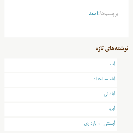
برچسب‌ها:
احمد
نوشته‌های تازه
آب
آباء ← اجداد
آبادانی
آبرو
آبستنی ← بارداری