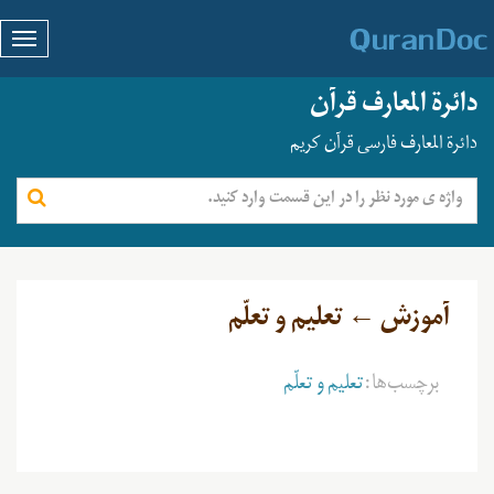
دائرة المعارف قرآن
دائرة المعارف فارسی قرآن کریم
آموزش ← تعلیم و تعلّم
برچسب‌ها:
تعلیم و تعلّم