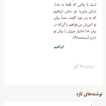
است تا وقتی که فقط به خدا،
ایمان بیاورید جز سخن ابراهیم
که به پدر خود گفت: حتماً برای
تو آمرزش می‌خواهم با آن‌که در
برابر خدا اختیار چیزی را برای تو
ندارم (ممتحنه/۴).
ابراهیم
برچسب‌ها:
آزر
نوشته‌های تازه